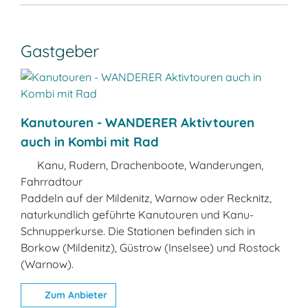
Gastgeber
Kanutouren - WANDERER Aktivtouren
auch in Kombi mit Rad
Kanu, Rudern, Drachenboote, Wanderungen,
Fahrradtour
Paddeln auf der Mildenitz, Warnow oder Recknitz,
naturkundlich geführte Kanutouren und Kanu-
Schnupperkurse. Die Stationen befinden sich in
Borkow (Mildenitz), Güstrow (Inselsee) und Rostock
(Warnow).
Zum Anbieter