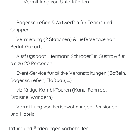
Vermittlung von Unterkünften
Bogenschießen & Axtwerfen für Teams und
Gruppen
Vermietung (2 Stationen) & Lieferservice von
Pedal-Gokarts
Ausflugsboot „Hermann Schröder“ in Güstrow für
bis zu 20 Personen
Event-Service für aktive Veranstaltungen (Boßeln,
Bogenschießen, Floßbau, …)
vielfältige Kombi-Touren (Kanu, Fahrrad,
Draisine, Wandern)
Vermittlung von Ferienwohnungen, Pensionen
und Hotels
Irrtum und Änderungen vorbehalten!