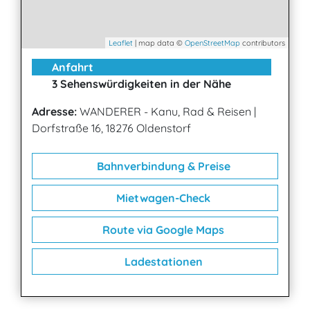
Leaflet
| map data ©
OpenStreetMap
contributors
Anfahrt
3 Sehenswürdigkeiten in der Nähe
Adresse:
WANDERER - Kanu, Rad & Reisen
|
Dorfstraße 16, 18276 Oldenstorf
Bahnverbindung & Preise
Mietwagen-Check
Route via Google Maps
Ladestationen