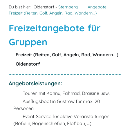
Du bist hier:
Oldenstorf -
Sternberg
Angebote
Freizeit (Reiten, Golf, Angeln, Rad, Wandern...)
Freizeitangebote für
Gruppen
Freizeit (Reiten, Golf, Angeln, Rad, Wandern...)
Oldenstorf
Angebotsleistungen:
Touren mit Kannu, Fahrrad, Draisine usw.
Ausflugsboot in Güstrow für max. 20
Personen
Event-Service für aktive Veranstaltungen
(Boßeln, Bogenschießen, Floßbau, …)