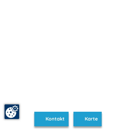
Kontakt
Karte