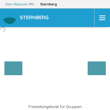
Dein Reiseziel:
MV
Sternberg
STERNBERG
Freizeitangebote für Gruppen