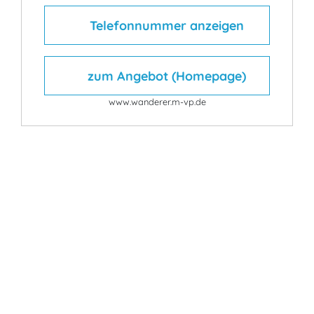
Telefonnummer anzeigen
zum Angebot (Homepage)
www.wanderer.m-vp.de