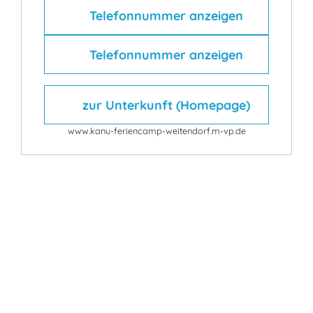
Telefonnummer anzeigen
Telefonnummer anzeigen
zur Unterkunft (Homepage)
www.kanu-feriencamp-weitendorf.m-vp.de