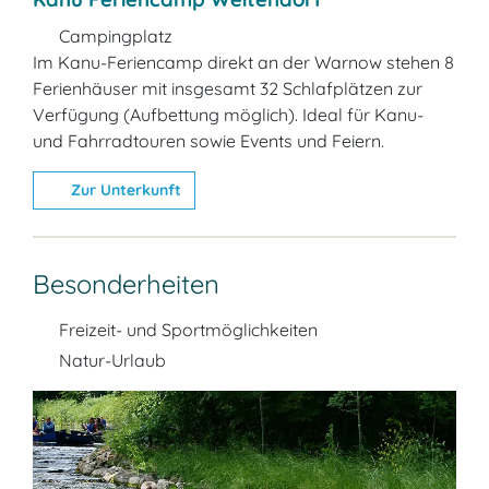
Campingplatz
Im Kanu-Feriencamp direkt an der Warnow stehen 8
Ferienhäuser mit insgesamt 32 Schlafplätzen zur
Verfügung (Aufbettung möglich). Ideal für Kanu-
und Fahrradtouren sowie Events und Feiern.
Zur Unterkunft
Besonderheiten
Freizeit- und Sportmöglichkeiten
Natur-Urlaub