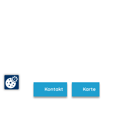
Kontakt
Karte