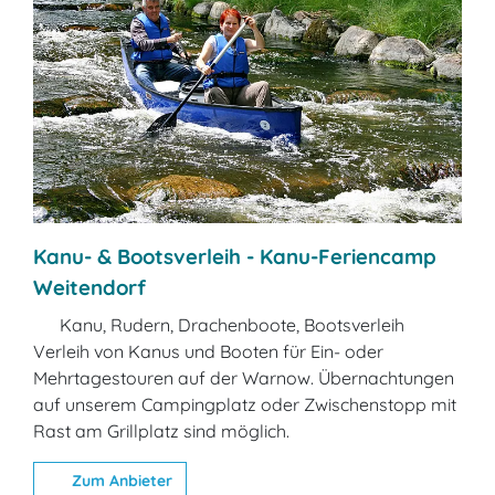
Kanu- & Bootsverleih - Kanu-Feriencamp
Weitendorf
Kanu, Rudern, Drachenboote, Bootsverleih
Verleih von Kanus und Booten für Ein- oder
Mehrtagestouren auf der Warnow. Übernachtungen
auf unserem Campingplatz oder Zwischenstopp mit
Rast am Grillplatz sind möglich.
Zum Anbieter