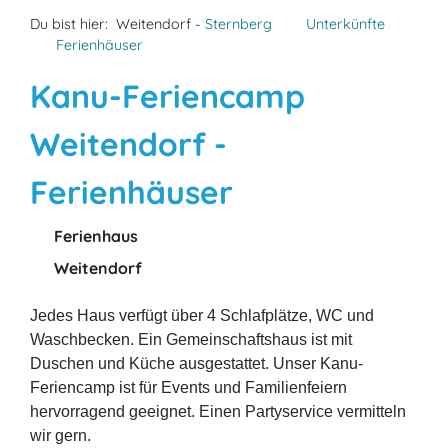
Du bist hier:
Weitendorf -
Sternberg
Unterkünfte
Ferienhäuser
Kanu-Feriencamp
Weitendorf -
Ferienhäuser
Ferienhaus
Weitendorf
Jedes Haus verfügt über 4 Schlafplätze, WC und
Waschbecken. Ein Gemeinschaftshaus ist mit
Duschen und Küche ausgestattet. Unser Kanu-
Feriencamp ist für Events und Familienfeiern
hervorragend geeignet. Einen Partyservice vermitteln
wir gern.