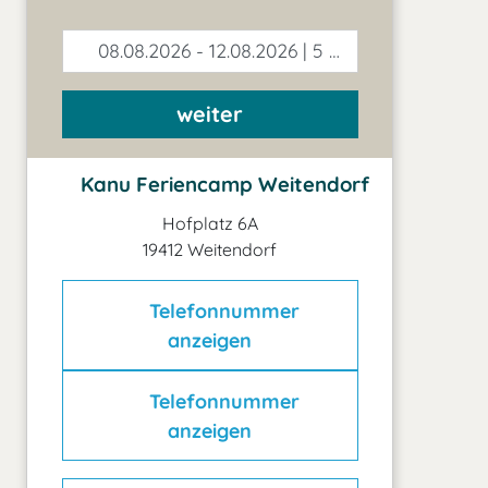
08.08.2026 - 12.08.2026 | 5 Tage
weiter
Kanu Feriencamp Weitendorf
Hofplatz 6A
19412 Weitendorf
Telefonnummer
anzeigen
Telefonnummer
anzeigen