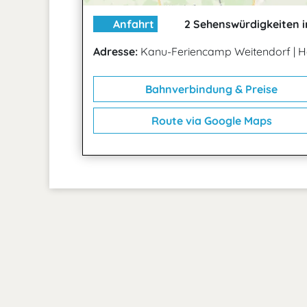
Anfahrt
2 Sehenswürdigkeiten i
Adresse:
Kanu-Feriencamp Weitendorf
|
H
Bahnverbindung & Preise
Route via Google Maps