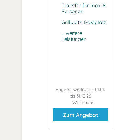
Transfer für max. 8
Personen
Grillplatz, Rastplatz
... weitere
Leistungen
Angebotszeitraum: 01.01.
bis 31.12.26
Weitendorf
Zum Angebot