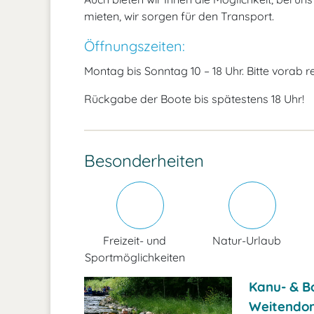
mieten, wir sorgen für den Transport.
Öffnungszeiten:
Montag bis Sonntag 10 – 18 Uhr. Bitte vorab r
Rückgabe der Boote bis spätestens 18 Uhr!
Besonderheiten
Freizeit- und
Natur-Urlaub
Sportmöglichkeiten
Kanu- & B
Weitendor