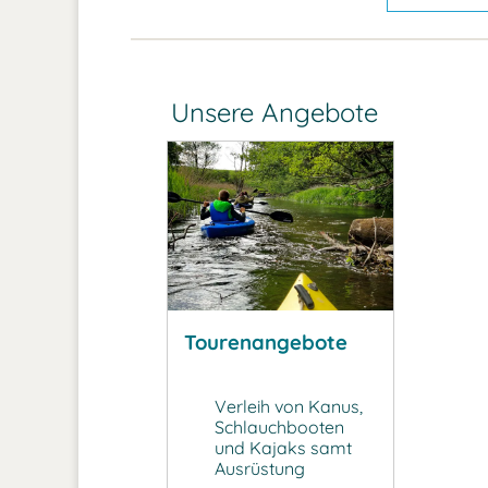
Unsere Angebote
Tourenangebote
Verleih von Kanus,
Schlauchbooten
und Kajaks samt
Ausrüstung