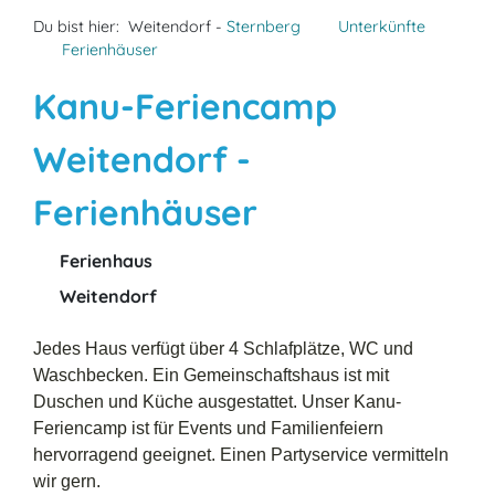
Du bist hier:
Weitendorf -
Sternberg
Unterkünfte
Ferienhäuser
Kanu-Feriencamp
Weitendorf -
Ferienhäuser
Ferienhaus
Weitendorf
Jedes Haus verfügt über 4 Schlafplätze, WC und
Waschbecken. Ein Gemeinschaftshaus ist mit
Duschen und Küche ausgestattet. Unser Kanu-
Feriencamp ist für Events und Familienfeiern
hervorragend geeignet. Einen Partyservice vermitteln
wir gern.