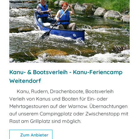
Kanu- & Bootsverleih - Kanu-Feriencamp
Weitendorf
Kanu, Rudern, Drachenboote, Bootsverleih
Verleih von Kanus und Booten für Ein- oder
Mehrtagestouren auf der Warnow. Übernachtungen
auf unserem Campingplatz oder Zwischenstopp mit
Rast am Grillplatz sind möglich.
Zum Anbieter