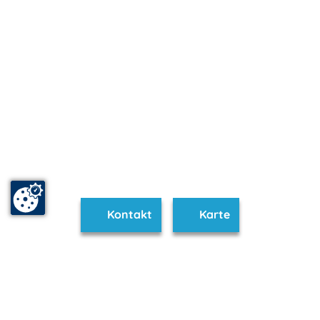
Kontakt
Karte