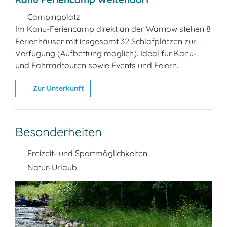
Campingplatz
Im Kanu-Feriencamp direkt an der Warnow stehen 8
Ferienhäuser mit insgesamt 32 Schlafplätzen zur
Verfügung (Aufbettung möglich). Ideal für Kanu-
und Fahrradtouren sowie Events und Feiern.
Zur Unterkunft
Besonderheiten
Freizeit- und Sportmöglichkeiten
Natur-Urlaub