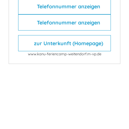
Telefonnummer anzeigen
Telefonnummer anzeigen
zur Unterkunft (Homepage)
www.kanu-feriencamp-weitendorf.m-vp.de